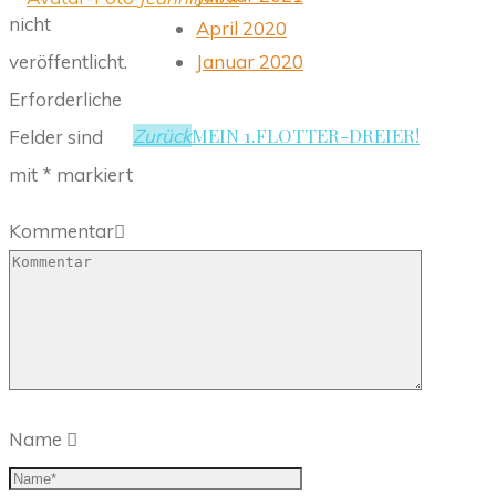
nicht
April 2020
Januar 2020
veröffentlicht.
Erforderliche
MEIN 1.FLOTTER-DREIER!
Zurück
Felder sind
mit
*
markiert
Kommentar
Name