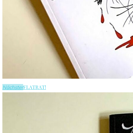
FLATRAT!
Nächster