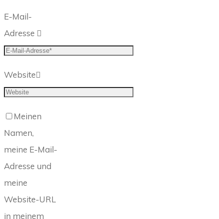
E-Mail-
Adresse
Website
Meinen
Namen,
meine E-Mail-
Adresse und
meine
Website-URL
in meinem