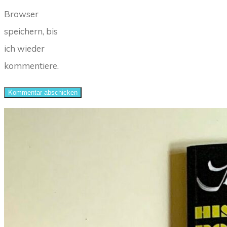
Browser
speichern, bis
ich wieder
kommentiere.