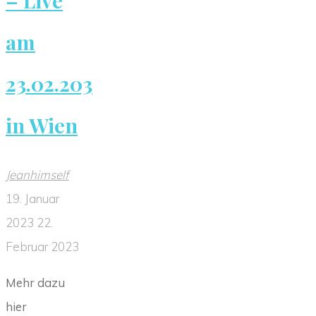
am
23.02.203
in Wien
Jeanhimself
19. Januar
2023
22.
Februar 2023
Mehr dazu
hier