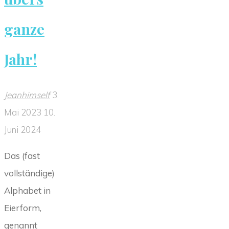
ganze
Jahr!
Jeanhimself
3.
Mai 2023
10.
Juni 2024
Das (fast
vollständige)
Alphabet in
Eierform,
genannt