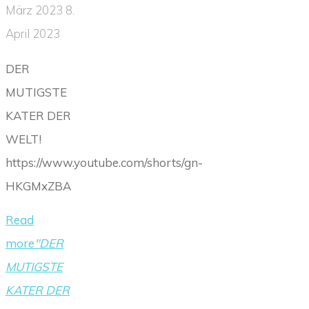
März 2023
8.
April 2023
DER
MUTIGSTE
KATER DER
WELT!
https://www.youtube.com/shorts/gn-
HKGMxZBA
Read
more
"DER
MUTIGSTE
KATER DER