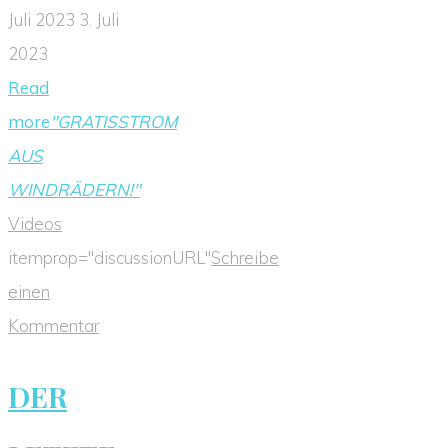
Juli 2023
3. Juli
2023
Read
more
"GRATISSTROM
AUS
WINDRÄDERN!"
Videos
itemprop="discussionURL"
Schreibe
einen
Kommentar
DER