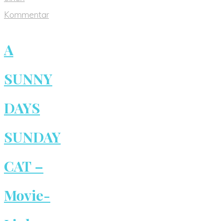
Kommentar
A
SUNNY
DAYS
SUNDAY
CAT –
Movie-