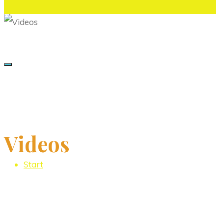
Videos
Start