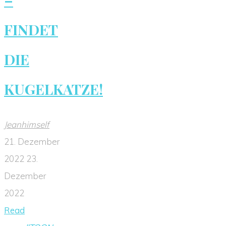
FINDET
DIE
KUGELKATZE!
Jeanhimself
21. Dezember
2022
23.
Dezember
2022
Read