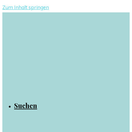
Zum Inhalt springen
Suchen