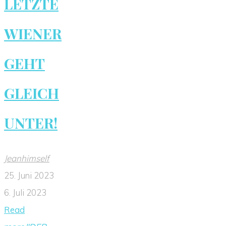
LETZTE
WIENER
GEHT
GLEICH
UNTER!
Jeanhimself
25. Juni 2023
6. Juli 2023
Read