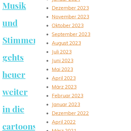
Musik
Dezember 2023
November 2023
und
Oktober 2023
September 2023
Stimmen
August 2023
Juli 2023
gehts
Juni 2023
Mai 2023
heuer
April 2023
März 2023
weiter
Februar 2023
Januar 2023
in die
Dezember 2022
April 2022
cartoonseke
März 2021